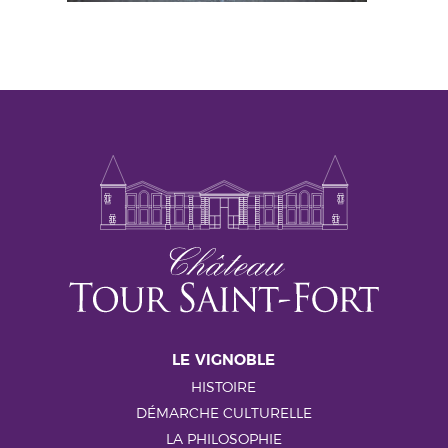
LE VIGNOBLE
HISTOIRE
DÉMARCHE CULTURELLE
LA PHILOSOPHIE