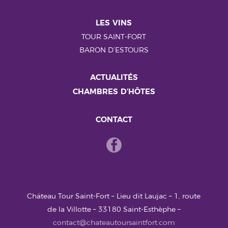
LES VINS
TOUR SAINT-FORT
BARON D’ESTOURS
ACTUALITÉS
CHAMBRES D’HÔTES
CONTACT
Château Tour Saint-Fort – Lieu dit Laujac – 1, route
de la Villotte – 33180 Saint-Esthèphe –
contact@chateautoursaintfort.com