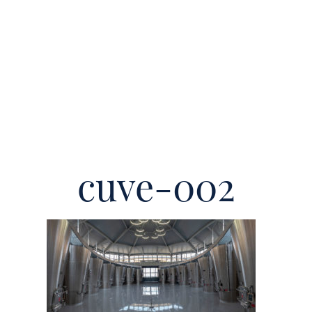
cuve-002