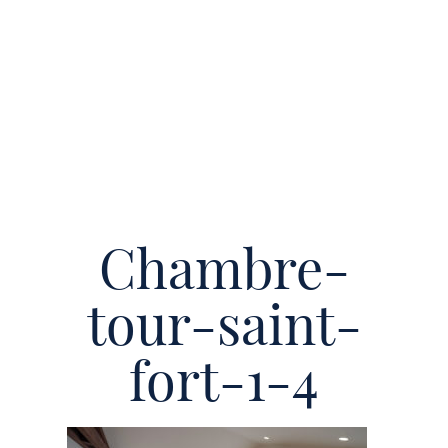
Chambre-
tour-saint-
fort-1-4