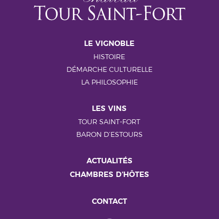
LE VIGNOBLE
HISTOIRE
DÉMARCHE CULTURELLE
LA PHILOSOPHIE
LES VINS
TOUR SAINT-FORT
BARON D’ESTOURS
ACTUALITÉS
CHAMBRES D’HÔTES
CONTACT