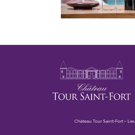
Château Tour Saint-Fort – Lieu