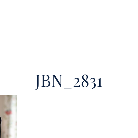
JBN_2831