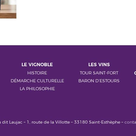
LE VIGNOBLE
LES VINS
HISTOIRE
TOUR SAINT-FORT
DÉMARCHE CULTURELLE
BARON D’ESTOURS
LA PHILOSOPHIE
 dit Laujac – 1, route de la Villotte – 33180 Saint-Esthèphe –
conta