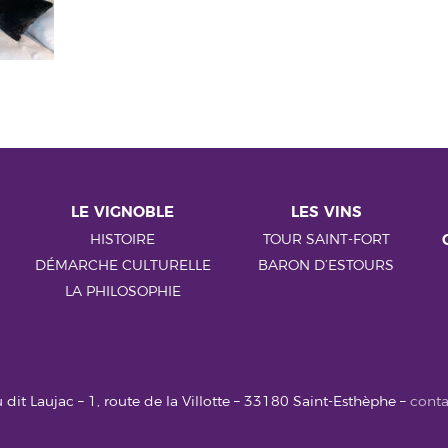
LE VIGNOBLE
LES VINS
HISTOIRE
TOUR SAINT-FORT
DÉMARCHE CULTURELLE
BARON D’ESTOURS
LA PHILOSOPHIE
 dit Laujac – 1, route de la Villotte – 33180 Saint-Esthèphe –
conta