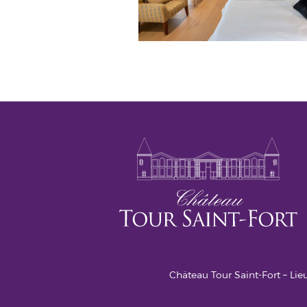
Château Tour Saint-Fort – Lieu