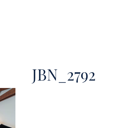
JBN_2792