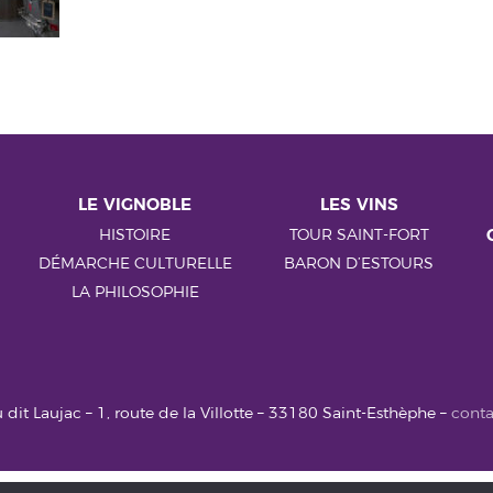
LE VIGNOBLE
LES VINS
HISTOIRE
TOUR SAINT-FORT
DÉMARCHE CULTURELLE
BARON D’ESTOURS
LA PHILOSOPHIE
 dit Laujac – 1, route de la Villotte – 33180 Saint-Esthèphe –
conta