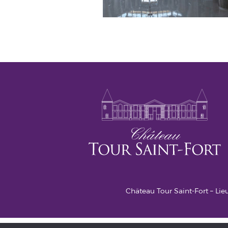
Château Tour Saint-Fort – Lieu